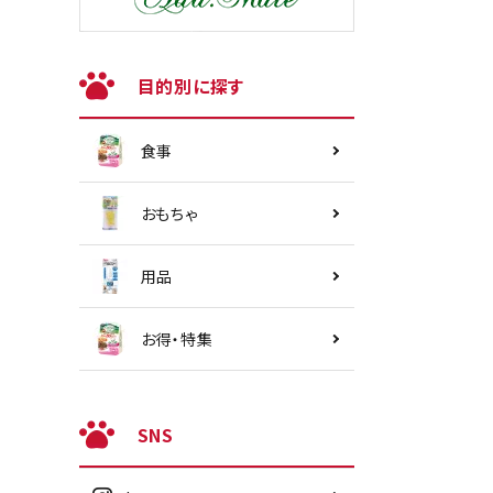
目的別に探す
食事
おもちゃ
用品
お得・特集
SNS