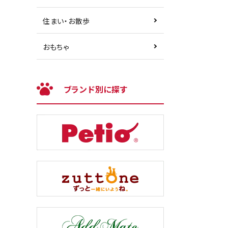
住まい・お散歩
おもちゃ
ブランド別に探す