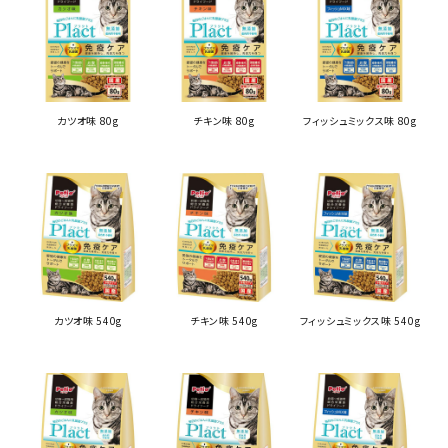
カツオ味 80g
チキン味 80g
フィッシュミックス味 80g
カツオ味 540g
チキン味 540g
フィッシュミックス味 540g