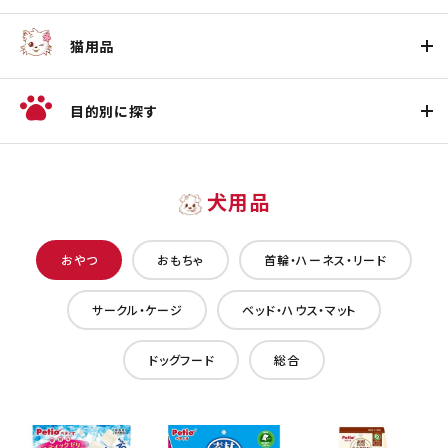
猫用品
目的別に探す
犬用品
おやつ
おもちゃ
首輪・ハーネス・リード
サークル・ケージ
ベッド・ハウス・マット
ドッグフード
総合