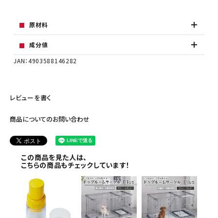
原材料
成分値
JAN：4903588146282
レビューを書く
商品についてのお問い合わせ
この商品を見た人は、
こちらの商品もチェックしています！