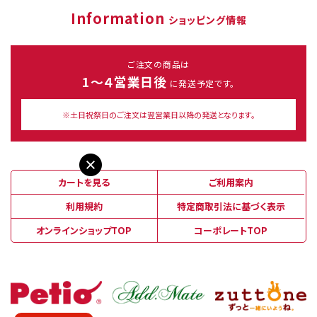
Information
ショッピング情報
ご注文の商品は
1～４営業日後
に発送予定です。
※土日祝祭日のご注文は翌営業日以降の発送となります。
カートを見る
ご利用案内
利用規約
特定商取引法に基づく表示
オンラインショップTOP
コーポレートTOP