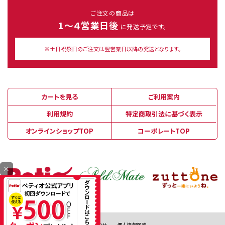
ご注文の商品は
1～４営業日後
に発送予定です。
※土日祝祭日のご注文は翌営業日以降の発送となります。
カートを見る
ご利用案内
利用規約
特定商取引法に基づく表示
オンラインショップTOP
コーポレートTOP
×
お問い合わせ
個人情報保護