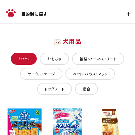
目的別に探す
犬用品
おやつ
おもちゃ
首輪・ハーネス・リード
サークル・ケージ
ベッド・ハウス・マット
ドッグフード
総合