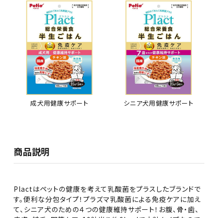
成犬用健康サポート
シニア犬用健康サポート
商品説明
Plactはペットの健康を考えて乳酸菌をプラスしたブランドで
す。便利な分包タイプ！プラズマ乳酸菌による免疫ケアに加え
て、シニア犬のための４つの健康維持サポート！お腹、骨・歯、