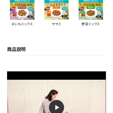
おいもミックス
ササミ
野菜ミックス
商品説明