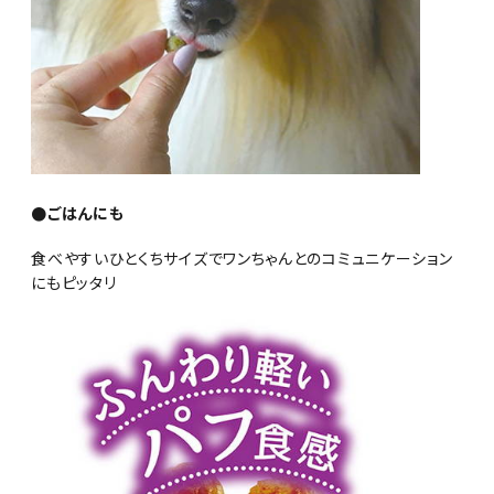
●ごはんにも
食べやすいひとくちサイズでワンちゃんとのコミュニケーション
にもピッタリ