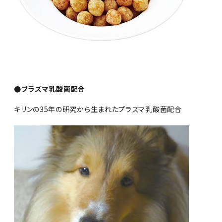
●プラズマ乳酸菌配合
キリンの35年の研究から生まれたプラズマ乳酸菌配合