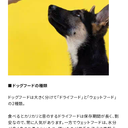
■ドッグフードの種類
ドッグフードは大きく分けて「ドライフード」と「ウェットフード」
の2種類。
食べるとカリカリと音のするドライフードは保存期間が長く、割
安なので、常に人気があります。一方でウェットフードは、水分