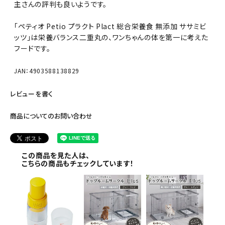
主さんの評判も良いようです。
「ペティオ Petio プラクト Plact 総合栄養食 無添加 ササミビ
ッツ」は栄養バランス二重丸の、ワンちゃんの体を第一に考えた
フードです。
JAN：4903588138829
レビューを書く
商品についてのお問い合わせ
この商品を見た人は、
こちらの商品もチェックしています！