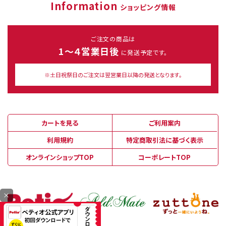
Information
ショッピング情報
ご注文の商品は
1～４営業日後
に発送予定です。
※土日祝祭日のご注文は翌営業日以降の発送となります。
カートを見る
ご利用案内
利用規約
特定商取引法に基づく表示
オンラインショップTOP
コーポレートTOP
×