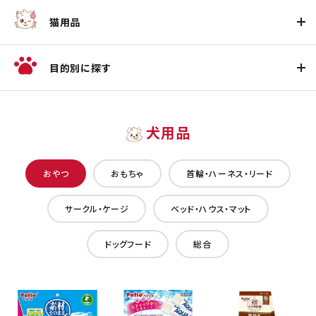
猫用品
目的別に探す
犬用品
おやつ
おもちゃ
首輪・ハーネス・リード
サークル・ケージ
ベッド・ハウス・マット
ドッグフード
総合