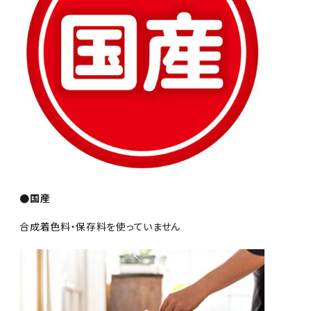
●国産
合成着色料・保存料を使っていません