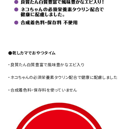
●乾しカマでおやつタイム
・良質たん白質豊富で風味豊かなエビ入り
・ネコちゃんの必須栄養素タウリン配合で健康に配慮しました
・合成着色料・保存料を使っていません