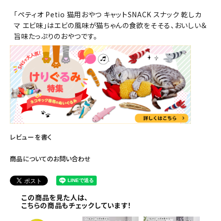
「ペティオ Petio 猫用おやつ キャットSNACK スナック 乾しカ
マ エビ味」はエビの風味が猫ちゃんの食欲をそそる、おいしい＆
旨味たっぷりのおやつです。
レビューを書く
商品についてのお問い合わせ
この商品を見た人は、
こちらの商品もチェックしています！