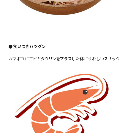
●食いつきバツグン
カマボコにエビとタウリンをプラスした体にうれしいスナック