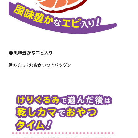
●風味豊かなエビ入り
旨味たっぷり＆食いつきバツグン