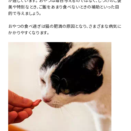
が適しています。 おやつは毎日与えるのではなく、しつけのご褒
美や特別なとき、ご飯をあまり食べないときの補助といった目
的で与えましょう。
おやつの食べ過ぎは猫の肥満の原因となり、さまざまな病気に
かかりやすくなります。