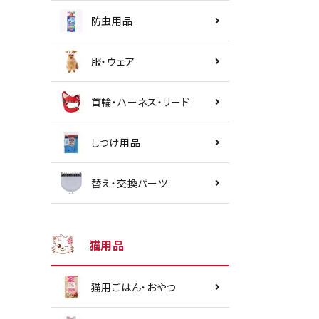
防虫用品
服・ウェア
首輪・ハーネス・リード
しつけ用品
替え・交換パーツ
猫用品
猫用ごはん・おやつ