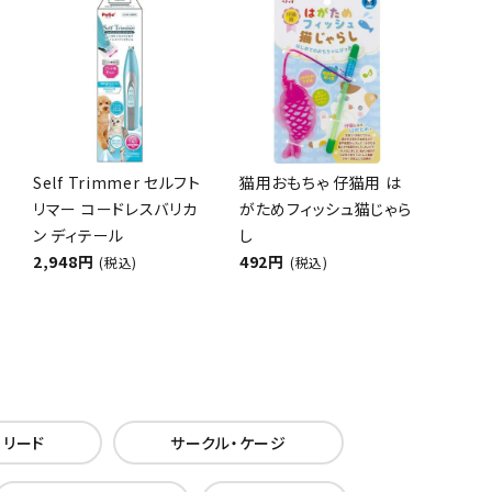
Self Trimmer セルフト
猫用おもちゃ 仔猫用 は
リマー コードレスバリカ
がためフィッシュ猫じゃら
ン ディテール
し
2,948円
492円
(税込)
(税込)
・リード
サークル・ケージ