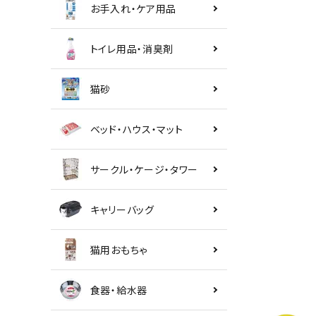
お手入れ・ケア用品
トイレ用品・消臭剤
猫砂
ベッド・ハウス・マット
サークル・ケージ・タワー
キャリーバッグ
猫用おもちゃ
食器・給水器