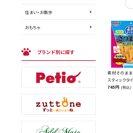
住まい・お散歩
おもちゃ
ブランド別に探す
素材そのまま
スティックタイ
745円
(税込)