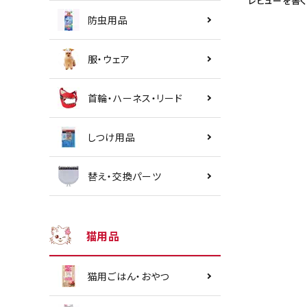
レビューを書く
防虫用品
服・ウェア
首輪・ハーネス・リード
しつけ用品
替え・交換パーツ
猫用品
猫用ごはん・おやつ