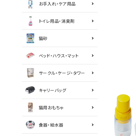
お手入れ・ケア用品
トイレ用品・消臭剤
猫砂
ベッド・ハウス・マット
サークル・ケージ・タワー
キャリーバッグ
猫用おもちゃ
食器・給水器