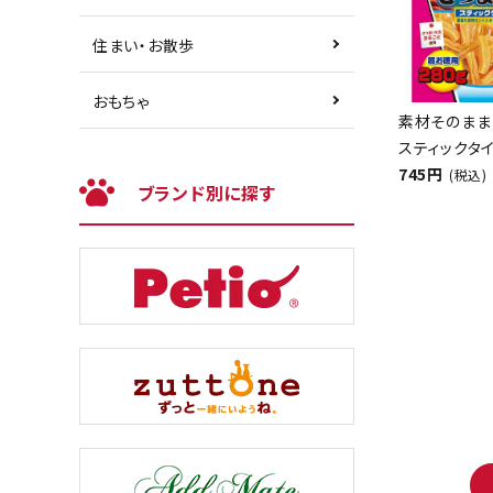
住まい・お散歩
おもちゃ
素材そのまま
スティックタイ
745円
(税込)
ブランド別に探す