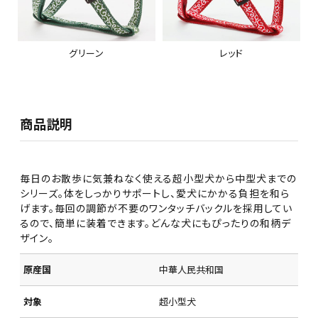
グリーン
レッド
商品説明
毎日のお散歩に気兼ねなく使える超小型犬から中型犬までの
シリーズ。体をしっかりサポートし、愛犬にかかる負担を和ら
げます。毎回の調節が不要のワンタッチバックルを採用してい
るので、簡単に装着できます。どんな犬にもぴったりの和柄デ
ザイン。
原産国
中華人民共和国
対象
超小型犬