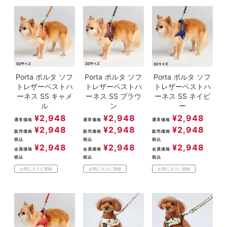
Porta ポルタ ソフ
Porta ポルタ ソフ
Porta ポルタ ソフ
トレザーベストハ
トレザーベストハ
トレザーベストハ
ーネス SS キャメ
ーネス SS ブラウ
ーネス SS ネイビ
ル
ン
ー
¥
2,948
¥
2,948
¥
2,948
通常価格
通常価格
通常価格
¥
2,948
¥
2,948
¥
2,948
販売価格
販売価格
販売価格
税込
税込
税込
¥
2,948
¥
2,948
¥
2,948
会員価格
会員価格
会員価格
税込
税込
税込
お気に入りに登録
お気に入りに登録
お気に入りに登録