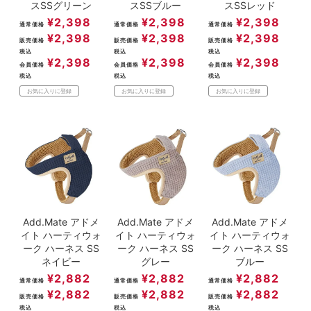
スSSグリーン
スSSブルー
スSSレッド
¥
2,398
¥
2,398
¥
2,398
通常価格
通常価格
通常価格
¥
2,398
¥
2,398
¥
2,398
販売価格
販売価格
販売価格
税込
税込
税込
¥
2,398
¥
2,398
¥
2,398
会員価格
会員価格
会員価格
税込
税込
税込
お気に入りに登録
お気に入りに登録
お気に入りに登録
Add.Mate アドメ
Add.Mate アドメ
Add.Mate アドメ
イト ハーティウォ
イト ハーティウォ
イト ハーティウォ
ーク ハーネス SS
ーク ハーネス SS
ーク ハーネス SS
ネイビー
グレー
ブルー
¥
2,882
¥
2,882
¥
2,882
通常価格
通常価格
通常価格
¥
2,882
¥
2,882
¥
2,882
販売価格
販売価格
販売価格
税込
税込
税込