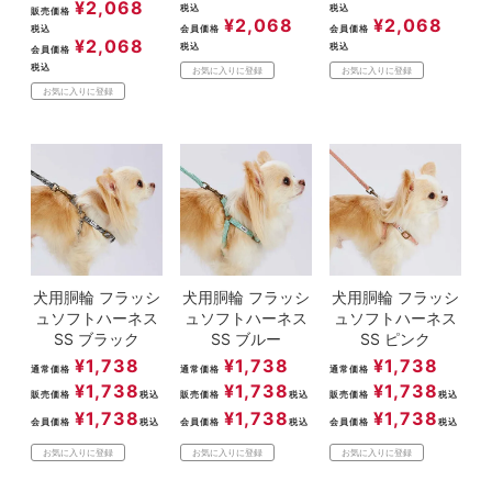
¥
2,068
税込
税込
販売価格
¥
2,068
¥
2,068
税込
会員価格
会員価格
¥
2,068
税込
税込
会員価格
税込
お気に入りに登録
お気に入りに登録
お気に入りに登録
犬用胴輪 フラッシ
犬用胴輪 フラッシ
犬用胴輪 フラッシ
ュソフトハーネス
ュソフトハーネス
ュソフトハーネス
SS ブラック
SS ブルー
SS ピンク
¥
1,738
¥
1,738
¥
1,738
通常価格
通常価格
通常価格
¥
1,738
¥
1,738
¥
1,738
販売価格
税込
販売価格
税込
販売価格
税込
¥
1,738
¥
1,738
¥
1,738
会員価格
税込
会員価格
税込
会員価格
税込
お気に入りに登録
お気に入りに登録
お気に入りに登録