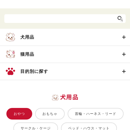
犬用品
猫用品
目的別に探す
犬用品
おやつ
おもちゃ
首輪・ハーネス・リード
サークル・ケージ
ベッド・ハウス・マット