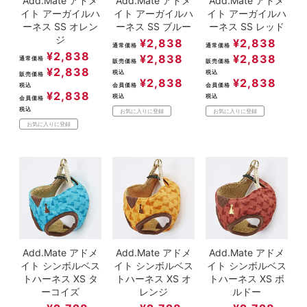
Add.Mate アドメ
Add.Mate アドメ
Add.Mate アドメ
イト アーガイルハ
イト アーガイルハ
イト アーガイルハ
ーネス SS オレン
ーネス SS ブルー
ーネス SS レッド
ジ
¥
2,838
¥
2,838
通常価格
通常価格
¥
2,838
¥
2,838
¥
2,838
通常価格
販売価格
販売価格
¥
2,838
税込
税込
販売価格
¥
2,838
¥
2,838
税込
会員価格
会員価格
¥
2,838
税込
税込
会員価格
税込
お気に入りに登録
お気に入りに登録
お気に入りに登録
Add.Mate アドメ
Add.Mate アドメ
Add.Mate アドメ
イト シンボルベス
イト シンボルベス
イト シンボルベス
トハーネス XS タ
トハーネス XS オ
トハーネス XS ボ
ーコイズ
レンジ
ルドー