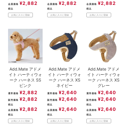
¥
2,882
¥
2,882
¥
2,882
会員価格
会員価格
会員価格
税込
税込
税込
お気に入りに登録
お気に入りに登録
お気に入りに登録
Add.Mate アドメ
Add.Mate アドメ
Add.Mate アドメ
イト ハーティウォ
イト ハーティウォ
イト ハーティウォ
ーク ハーネス SS
ーク ハーネス XS
ーク ハーネス XS
ピンク
ネイビー
グレー
¥
2,882
¥
2,640
¥
2,640
通常価格
通常価格
通常価格
¥
2,882
¥
2,640
¥
2,640
販売価格
販売価格
販売価格
税込
税込
税込
¥
2,882
¥
2,640
¥
2,640
会員価格
会員価格
会員価格
税込
税込
税込
お気に入りに登録
お気に入りに登録
お気に入りに登録