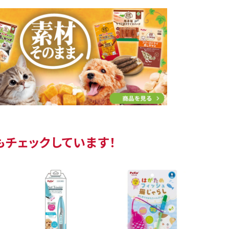
もチェックしています！