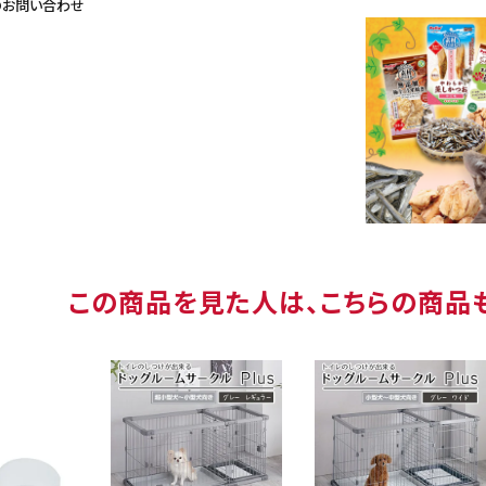
のお問い合わせ
この商品を見た人は、こちらの商品