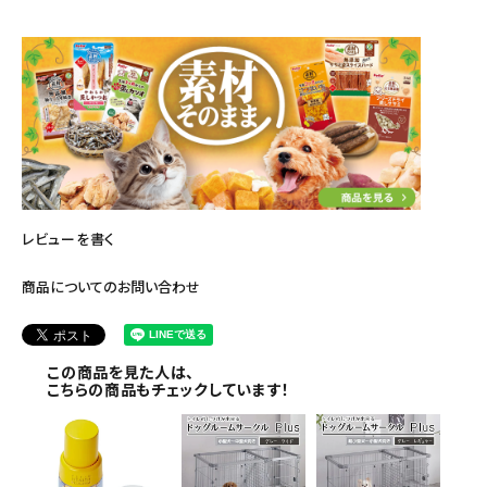
レビューを書く
商品についてのお問い合わせ
この商品を見た人は、
こちらの商品もチェックしています！