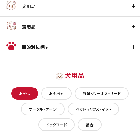
犬用品
猫用品
目的別に探す
犬用品
おやつ
おもちゃ
首輪・ハーネス・リード
サークル・ケージ
ベッド・ハウス・マット
ドッグフード
総合