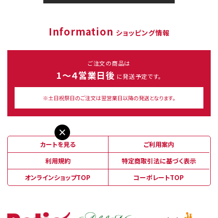
Information
ショッピング情報
ご注文の商品は
1～４営業日後
に発送予定です。
※土日祝祭日のご注文は翌営業日以降の発送となります。
カートを見る
ご利用案内
利用規約
特定商取引法に基づく表示
オンラインショップTOP
コーポレートTOP