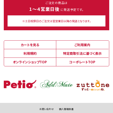
ご注文の商品は
1～４営業日後
に発送予定です。
※土日祝祭日のご注文は翌営業日以降の発送となります。
カートを見る
ご利用案内
利用規約
特定商取引法に基づく表示
オンラインショップTOP
コーポレートTOP
お問い合わせ
個人情報保護