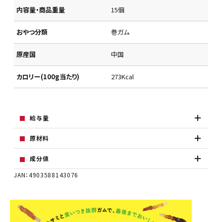
内容量・商品重量
15個
おやつ分類
巻ガム
原産国
中国
カロリー(100g当たり)
273Kcal
給与量
原材料
成分値
JAN：4903588143076