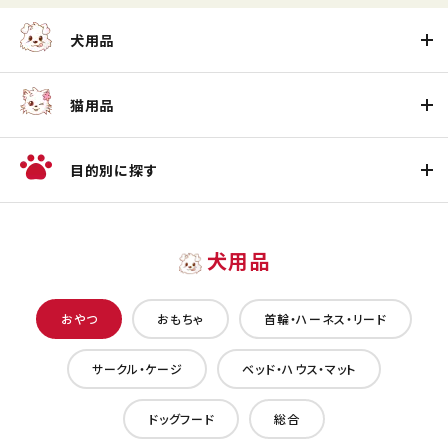
犬用品
猫用品
目的別に探す
犬用品
おやつ
おもちゃ
首輪・ハーネス・リード
サークル・ケージ
ベッド・ハウス・マット
ドッグフード
総合