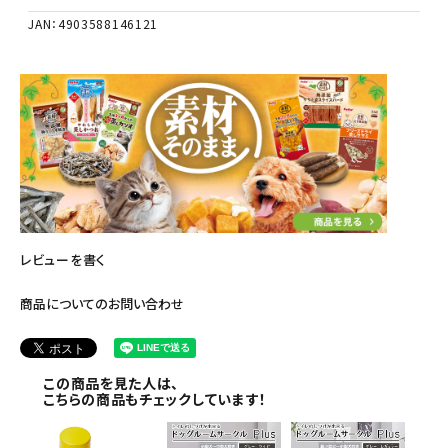
JAN：4903588146121
レビューを書く
商品についてのお問い合わせ
この商品を見た人は、
こちらの商品もチェックしています！