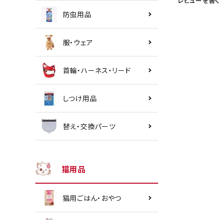
レビューを書く
防虫用品
服・ウェア
首輪・ハーネス・リード
しつけ用品
替え・交換パーツ
猫用品
猫用ごはん・おやつ