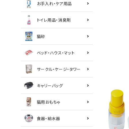
お手入れ・ケア用品
トイレ用品・消臭剤
猫砂
ベッド・ハウス・マット
サークル・ケージ・タワー
キャリーバッグ
猫用おもちゃ
食器・給水器