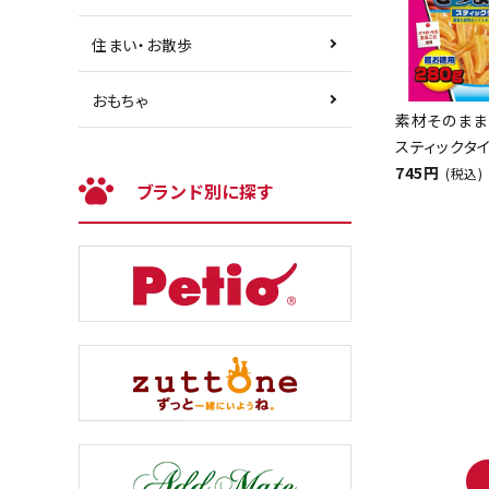
住まい・お散歩
おもちゃ
素材そのまま
スティックタイ
745円
(税込)
ブランド別に探す