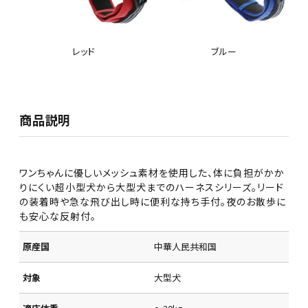
レッド
ブルー
商品説明
ワンちゃんに優しいメッシュ素材を使用した、体に負担がかか
りにくい超小型犬から大型犬までのハーネスシリーズ。リード
の装着時や急な飛び出し時に便利な持ち手付。夜のお散歩に
も安心な反射付。
原産国
中華人民共和国
対象
大型犬