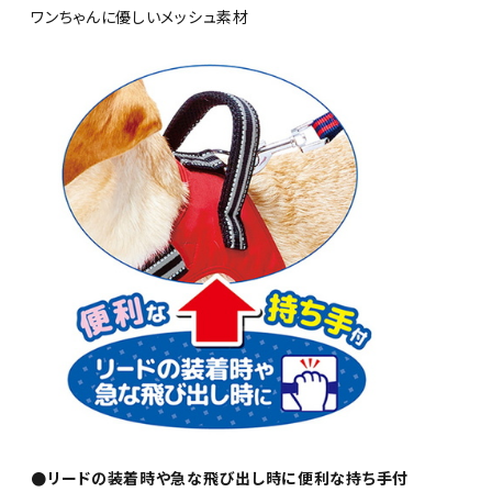
ワンちゃんに優しいメッシュ素材
●リードの装着時や急な飛び出し時に便利な持ち手付