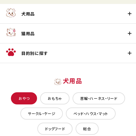
犬用品
猫用品
目的別に探す
犬用品
おやつ
おもちゃ
首輪・ハーネス・リード
サークル・ケージ
ベッド・ハウス・マット
ドッグフード
総合