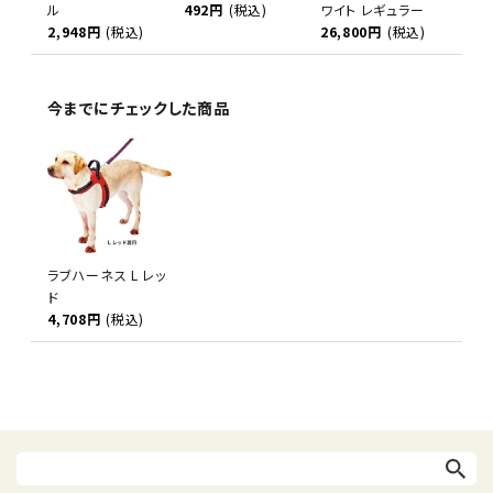
ル
492円
(税込)
ワイト レギュラー
2,948円
(税込)
26,800円
(税込)
今までにチェックした商品
ラブハーネス L レッ
ド
4,708円
(税込)