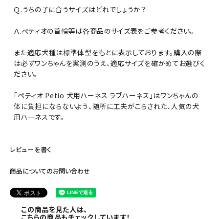
Ｑ.うちの子に合うサイズはどれでしょうか？
Ａ.ぺティオの首輪等は各商品のサイズ表をご参考ください。
また適応犬種は標準体型をもとに表示しております。購入の際
は必ずワンちゃんを実測のうえ、適応サイズを確かめてお選びく
ださい。
「ペティオ Petio 犬用ハーネス ラブハーネス」はワンちゃんの
体に負担にならないよう、随所に工夫がこらされた、人気の犬
用ハーネスです。
レビューを書く
商品についてのお問い合わせ
この商品を見た人は、
こちらの商品もチェックしています！