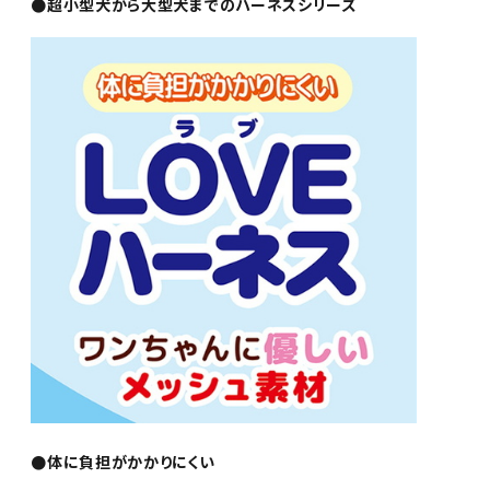
●超小型犬から大型犬までのハーネスシリーズ
●体に負担がかかりにくい