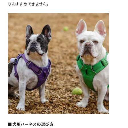
りおすすめできません。
■犬用ハーネスの選び方