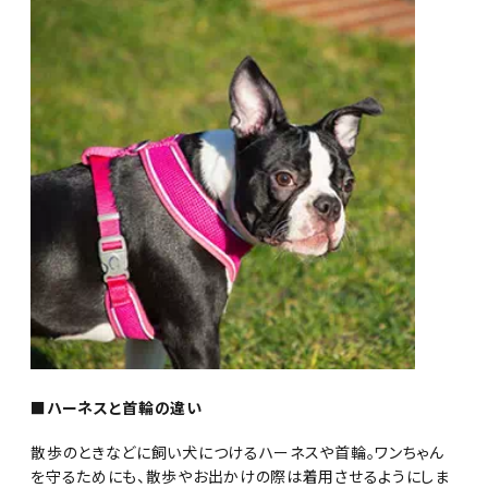
■ハーネスと首輪の違い
散歩のときなどに飼い犬につけるハーネスや首輪。ワンちゃん
を守るためにも、散歩やお出かけの際は着用させるようにしま