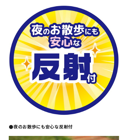
●夜のお散歩にも安心な反射付