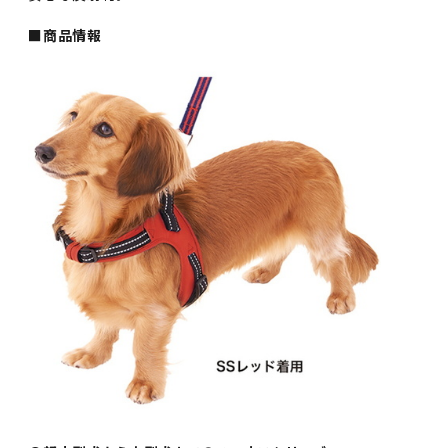
■商品情報