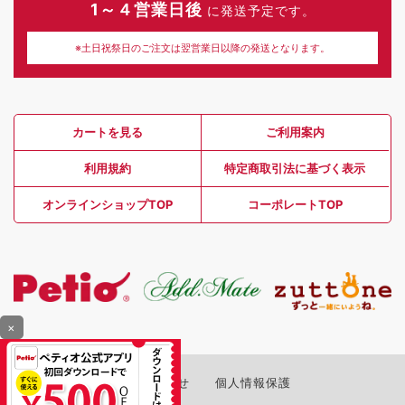
1～４営業日後
に発送予定です。
※土日祝祭日のご注文は翌営業日以降の発送となります。
カートを見る
ご利用案内
利用規約
特定商取引法に基づく表示
オンラインショップTOP
コーポレートTOP
×
お問い合わせ
個人情報保護