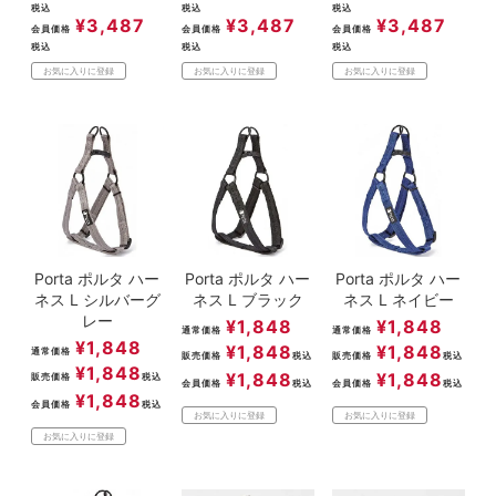
税込
税込
税込
¥
3,487
¥
3,487
¥
3,487
会員価格
会員価格
会員価格
税込
税込
税込
お気に入りに登録
お気に入りに登録
お気に入りに登録
Porta ポルタ ハー
Porta ポルタ ハー
Porta ポルタ ハー
ネス L シルバーグ
ネス L ブラック
ネス L ネイビー
レー
¥
1,848
¥
1,848
通常価格
通常価格
¥
1,848
¥
1,848
¥
1,848
通常価格
販売価格
税込
販売価格
税込
¥
1,848
¥
1,848
¥
1,848
販売価格
税込
会員価格
税込
会員価格
税込
¥
1,848
会員価格
税込
お気に入りに登録
お気に入りに登録
お気に入りに登録