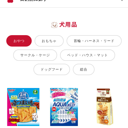
犬用品
おやつ
おもちゃ
首輪・ハーネス・リード
サークル・ケージ
ベッド・ハウス・マット
ドッグフード
総合