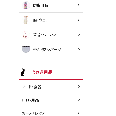
防虫用品
服・ウェア
首輪・ハーネス
替え・交換パーツ
うさぎ用品
フード・食器
トイレ用品
お手入れ・ケア