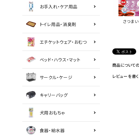
お手入れ・ケア用品
さつまい
トイレ用品・消臭剤
エチケットウェア・おむつ
ベッド・ハウス・マット
商品について
レビューを書く
サークル・ケージ
キャリーバッグ
犬用おもちゃ
食器・給水器