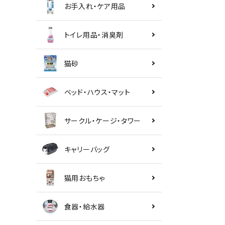
お手入れ・ケア用品
トイレ用品・消臭剤
猫砂
ベッド・ハウス・マット
サークル・ケージ・タワー
キャリーバッグ
猫用おもちゃ
食器・給水器