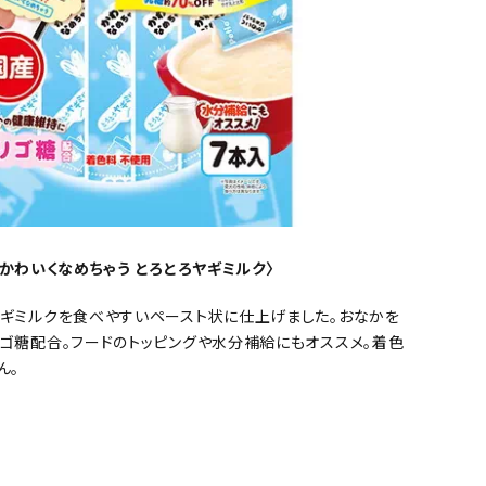
io かわいくなめちゃう とろとろヤギミルク〉
ギミルクを食べやすいペースト状に仕上げました。おなかを
ゴ糖配合。フードのトッピングや水分補給にもオススメ。着色
ん。