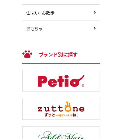
住まい・お散歩
おもちゃ
ブランド別に探す