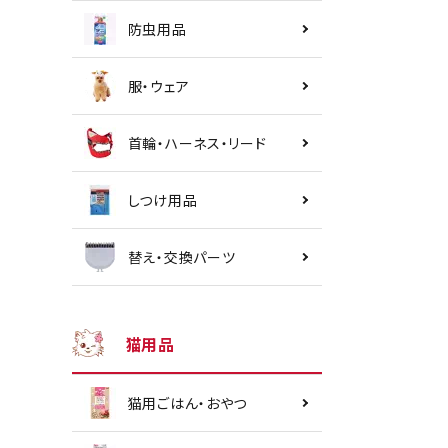
防虫用品
服・ウェア
首輪・ハーネス・リード
しつけ用品
替え・交換パーツ
猫用品
猫用ごはん・おやつ