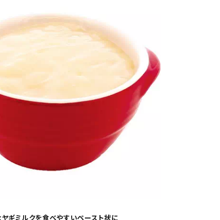
なヤギミルクを食べやすいペースト状に