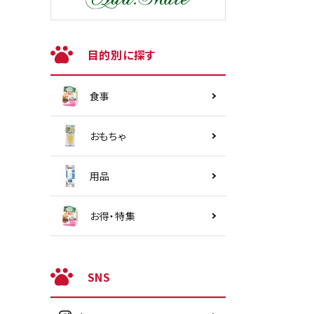
目的別に探す
食事
おもちゃ
用品
お得・特集
SNS