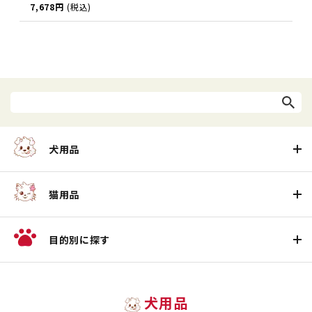
7,678円
(税込)
犬用品
猫用品
目的別に探す
犬用品