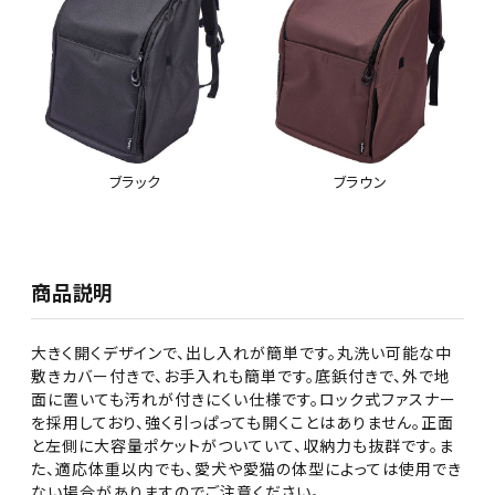
ブラック
ブラウン
商品説明
大きく開くデザインで、出し入れが簡単です。丸洗い可能な中
敷きカバー付きで、お手入れも簡単です。底鋲付きで、外で地
面に置いても汚れが付きにくい仕様です。ロック式ファスナー
を採用しており、強く引っぱっても開くことはありません。正面
と左側に大容量ポケットがついていて、収納力も抜群です。ま
た、適応体重以内でも、愛犬や愛猫の体型によっては使用でき
ない場合がありますのでご注意ください。