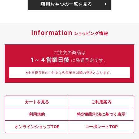
猫用おやつの一覧を見る
Information
ショッピング情報
ご注文の商品は
1～４営業日後
に発送予定です。
※土日祝祭日のご注文は翌営業日以降の発送となります。
カートを見る
ご利用案内
利用規約
特定商取引法に基づく表示
オンラインショップTOP
コーポレートTOP