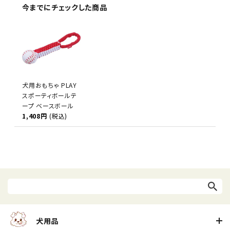
今までにチェックした商品
犬用おもちゃ PLAY
スポーティボールテ
ープ ベースボール
1,408円
(税込)
犬用品