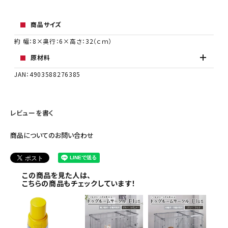
商品サイズ
約 幅：8×奥行：6×高さ：32（ｃｍ）
原材料
JAN：4903588276385
レビューを書く
商品についてのお問い合わせ
この商品を見た人は、
こちらの商品もチェックしています！