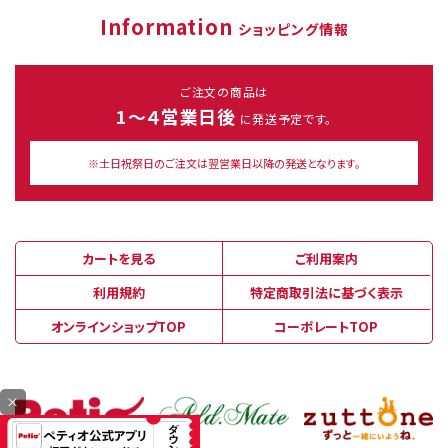
Information
ショッピング情報
ご注文の商品は
1～４営業日後
に発送予定です。
※土日祝祭日のご注文は翌営業日以降の発送となります。
カートを見る
ご利用案内
利用規約
特定商取引法に基づく表示
オンラインショップTOP
コーポレートTOP
×