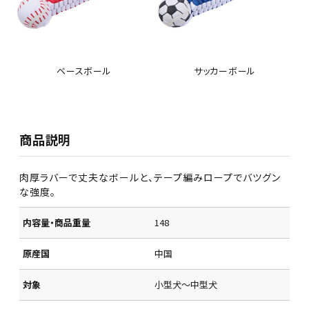
ベースボール
サッカーボール
商品説明
肉厚ラバーで丈夫なボールと、テープ編みロープでバツグン
な強度。
内容量・商品重量
148
原産国
中国
対象
小型犬～中型犬