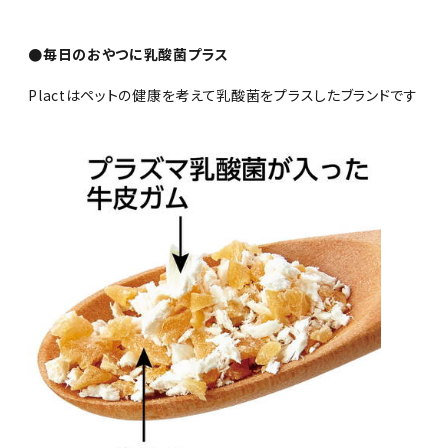
●毎日のおやつに乳酸菌プラス
Plactはペットの健康を考えて乳酸菌をプラスしたブランドです