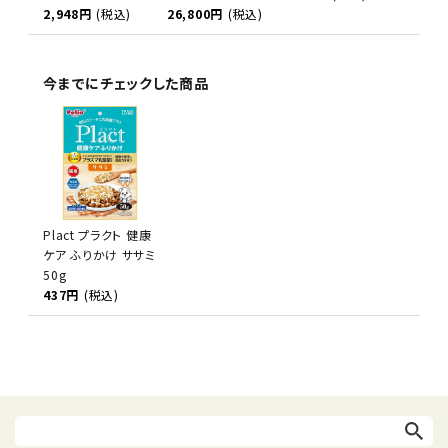
2,948円
(税込)
26,800円
(税込)
今までにチェックした商品
Plact プラクト 健康
ケア ふりかけ ササミ
50g
437円
(税込)