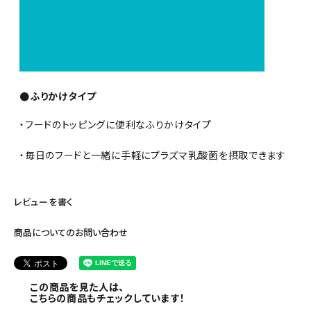
●ふりかけタイプ
・フードのトッピングに便利なふりかけタイプ
・毎日のフードと一緒に手軽にプラズマ乳酸菌を摂取できます
レビューを書く
商品についてのお問い合わせ
この商品を見た人は、
こちらの商品もチェックしています！