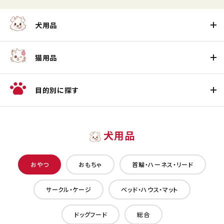
犬用品
猫用品
目的別に探す
犬用品
おやつ
おもちゃ
首輪・ハーネス・リード
サークル・ケージ
ベッド・ハウス・マット
ドッグフード
総合