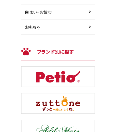
住まい・お散歩
おもちゃ
ブランド別に探す