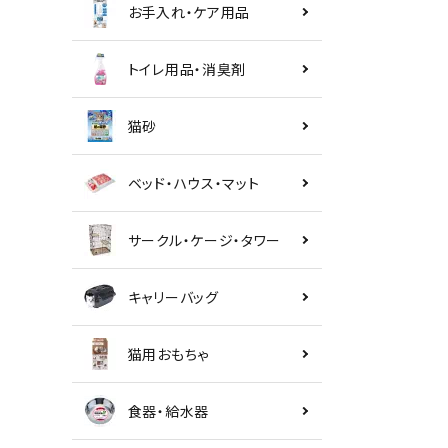
お手入れ・ケア用品
トイレ用品・消臭剤
猫砂
ベッド・ハウス・マット
サークル・ケージ・タワー
キャリーバッグ
猫用おもちゃ
食器・給水器