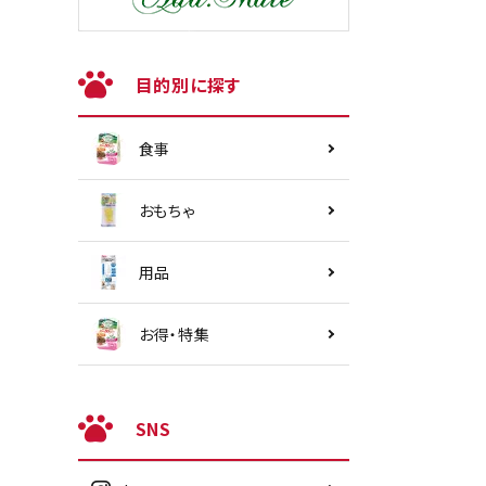
目的別に探す
食事
おもちゃ
用品
お得・特集
SNS