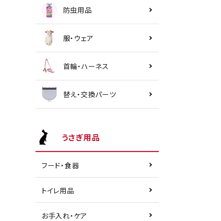
防虫用品
服・ウェア
首輪・ハーネス
替え・交換パーツ
うさぎ用品
フード・食器
トイレ用品
お手入れ・ケア