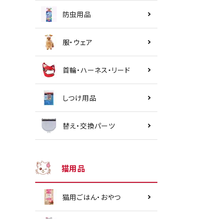
防虫用品
服・ウェア
首輪・ハーネス・リード
しつけ用品
替え・交換パーツ
猫用品
猫用ごはん・おやつ