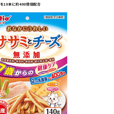
を10本に約400億個配合