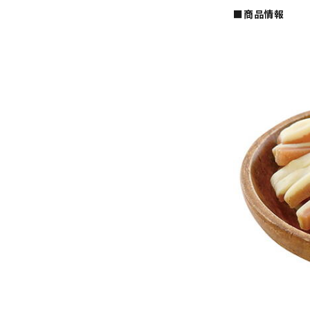
■商品情報