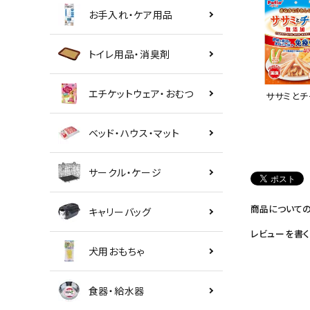
お手入れ・ケア用品
トイレ用品・消臭剤
エチケットウェア・おむつ
ササミとチ
ベッド・ハウス・マット
サークル・ケージ
商品について
キャリーバッグ
レビューを書く
犬用おもちゃ
食器・給水器