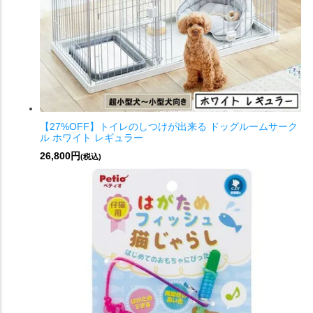
【27%OFF】トイレのしつけが出来る ドッグルームサーク
ル ホワイト レギュラー
26,800円
(税込)