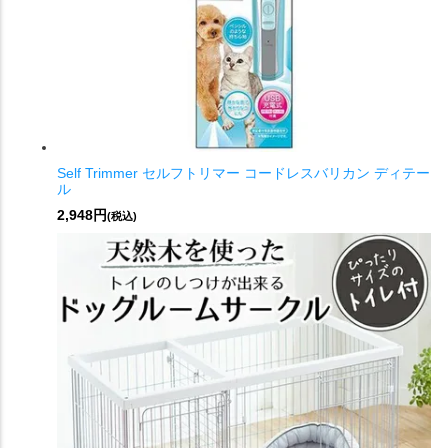
Self Trimmer セルフトリマー コードレスバリカン ディテー
ル
2,948円
(税込)