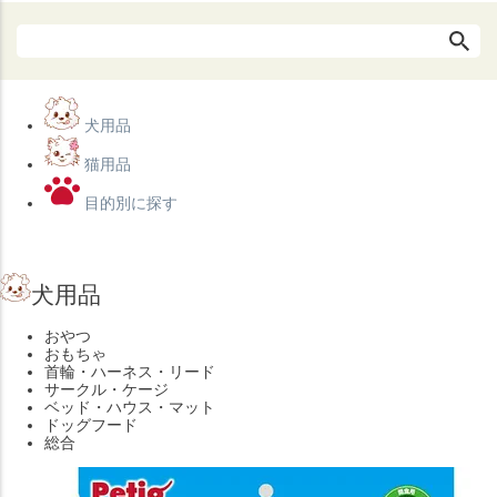
犬用品
猫用品
目的別に探す
犬用品
おやつ
おもちゃ
首輪・ハーネス・リード
サークル・ケージ
ベッド・ハウス・マット
ドッグフード
総合