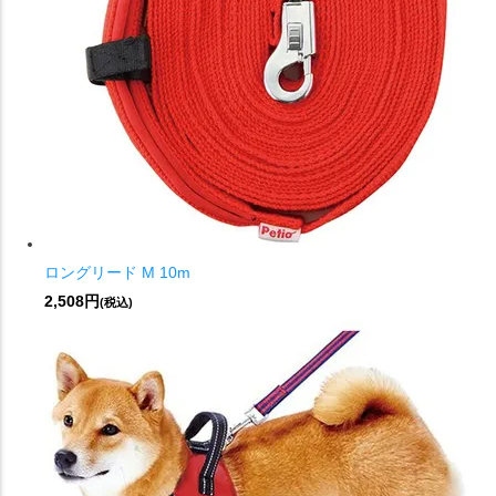
ロングリード M 10m
2,508円
(税込)