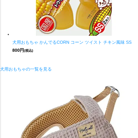
犬用おもちゃ かんでるCORN コーン ツイスト チキン風味 SS
800円
(税込)
犬用おもちゃの一覧を見る