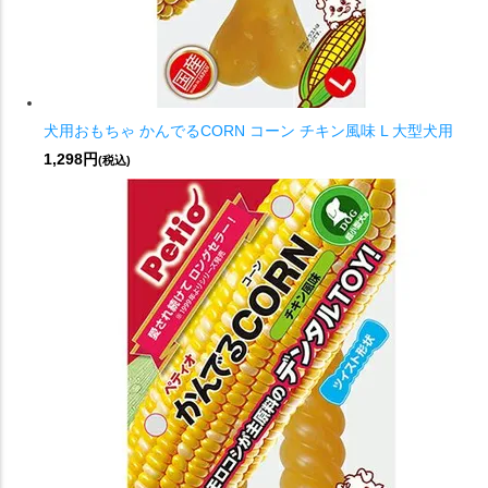
犬用おもちゃ かんでるCORN コーン チキン風味 L 大型犬用
1,298円
(税込)