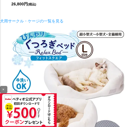
26,800円
(税込)
犬用サークル・ケージの一覧を見る
×