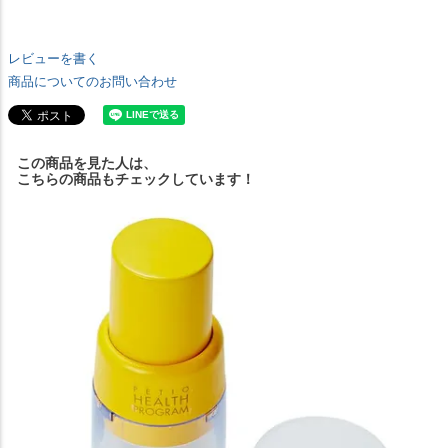
レビューを書く
商品についてのお問い合わせ
この商品を見た人は、
こちらの商品もチェックしています！