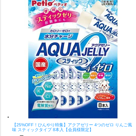
【25%OFF！ひんやり特集】アクアゼリー 4つのゼロ りんご風
味 スティックタイプ 8本入【会員様限定】