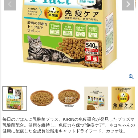
毎日のごはんに乳酸菌プラス。KIRINの免疫研究が発見したプラズマ
乳酸菌配合。健康を維持し、免疫力を保つ”免疫ケア”。ネコちゃんの
健康に配慮した全成長段階用キャットドライフード。カツオ味。