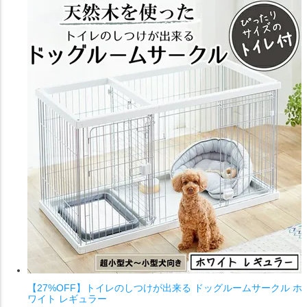
【27%OFF】トイレのしつけが出来る ドッグルームサークル ホ
ワイト レギュラー