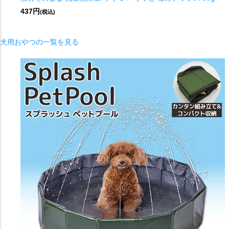
437円
(税込)
犬用おやつの一覧を見る