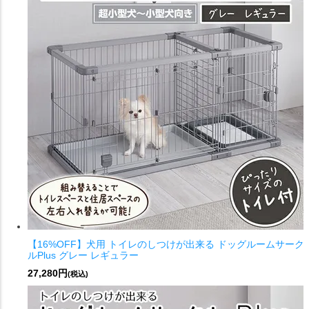
【16%OFF】犬用 トイレのしつけが出来る ドッグルームサーク
ルPlus グレー レギュラー
27,280円
(税込)