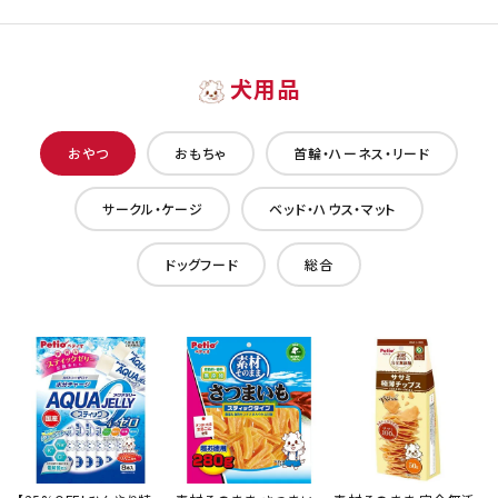
犬用品
おやつ
おもちゃ
首輪・ハーネス・リード
サークル・ケージ
ベッド・ハウス・マット
ドッグフード
総合