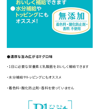
●濃厚な旨み広がるマグロ味
・1日に必要な栄養素と乳酸菌をおいしく補給できます
・水分補給やトッピングにもオススメ
・着色料・酸化防止剤・香料を使っていません