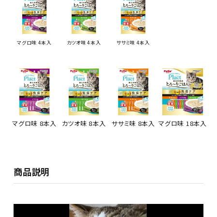
マグロ味 4本入
カツオ味 4本入
ササミ味 4本入
マグロ味 8本入
カツオ味 8本入
ササミ味 8本入
マグロ味 18本入
商品説明