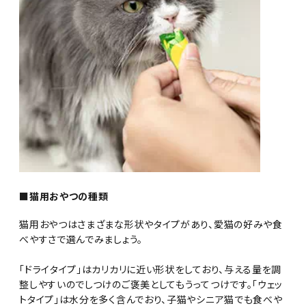
■猫用おやつの種類
猫用おやつはさまざまな形状やタイプがあり、愛猫の好みや食
べやすさで選んでみましょう。
「ドライタイプ」はカリカリに近い形状をしており、与える量を調
整しやすいのでしつけのご褒美としてもうってつけです。「ウェッ
トタイプ」は水分を多く含んでおり、子猫やシニア猫でも食べや