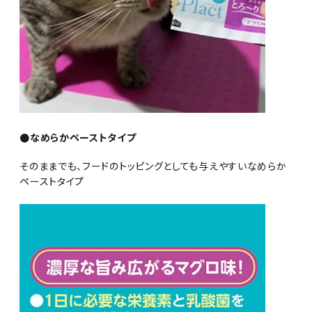
●なめらかペーストタイプ
そのままでも、フードのトッピングとしても与えやすいなめらか
ペーストタイプ