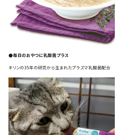
●毎日のおやつに乳酸菌プラス
キリンの35年の研究から生まれたプラズマ乳酸菌配合