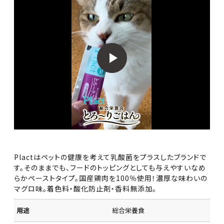
Plactはペットの健康を考えて乳酸菌をプラスしたブランドで
す。そのままでも、フードのトッピングとしても与えやすいなめ
らかペーストタイプ。国産鶏肉を100％使用！濃厚な味わいの
マグロ味。着色料・酸化防止剤・香料無添加。
用途
総合栄養食