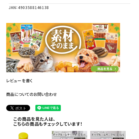
JAN：4903588146138
レビューを書く
商品についてのお問い合わせ
この商品を見た人は、
こちらの商品もチェックしています！