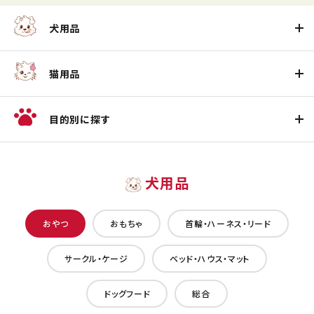
犬用品
猫用品
目的別に探す
犬用品
おやつ
おもちゃ
首輪・ハーネス・リード
サークル・ケージ
ベッド・ハウス・マット
ドッグフード
総合