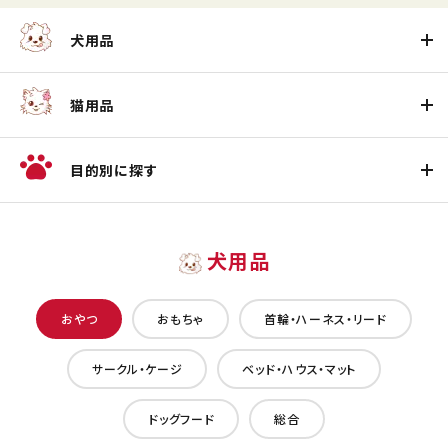
犬用品
猫用品
目的別に探す
犬用品
おやつ
おもちゃ
首輪・ハーネス・リード
サークル・ケージ
ベッド・ハウス・マット
ドッグフード
総合