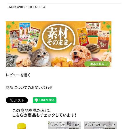
JAN：4903588146114
レビューを書く
商品についてのお問い合わせ
この商品を見た人は、
こちらの商品もチェックしています！