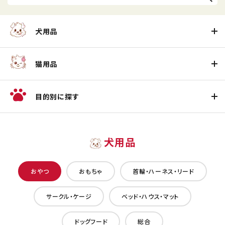
犬用品
猫用品
目的別に探す
犬用品
おやつ
おもちゃ
首輪・ハーネス・リード
サークル・ケージ
ベッド・ハウス・マット
ドッグフード
総合