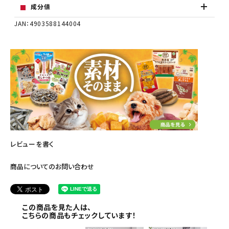
成分値
JAN：4903588144004
レビューを書く
商品についてのお問い合わせ
この商品を見た人は、
こちらの商品もチェックしています！