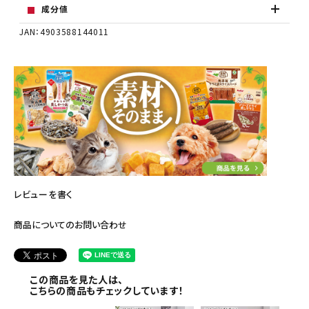
成分値
JAN：4903588144011
レビューを書く
商品についてのお問い合わせ
この商品を見た人は、
こちらの商品もチェックしています！