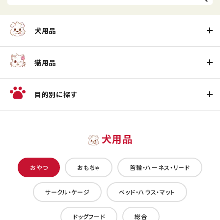
犬用品
猫用品
目的別に探す
犬用品
おやつ
おもちゃ
首輪・ハーネス・リード
サークル・ケージ
ベッド・ハウス・マット
ドッグフード
総合