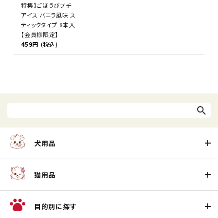
特集】ごほうびプチ
アイス バニラ風味 ス
ティックタイプ 8本入
【会員様限定】
459円
(税込)
犬用品
猫用品
目的別に探す