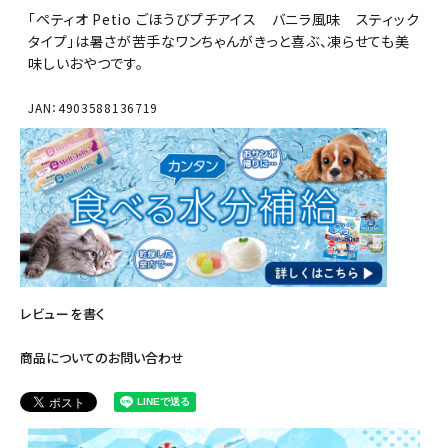
「ペティオ Petio ごほうびプチアイス バニラ風味 スティック
タイプ」は暑さが苦手なワンちゃんがきっと喜ぶ、凍らせても美
味しいおやつです。
JAN：4903588136719
レビューを書く
商品についてのお問い合わせ