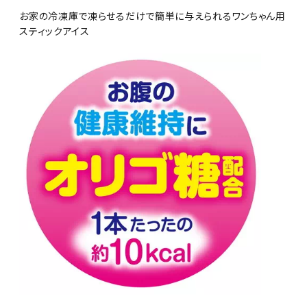
お家の冷凍庫で凍らせるだけで簡単に与えられるワンちゃん用
スティックアイス