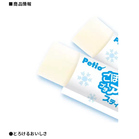
■商品情報
●とろけるおいしさ