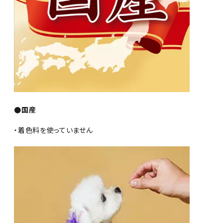
●国産
・着色料を使っていません