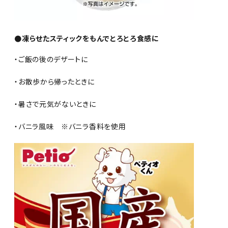
●凍らせたスティックをもんでとろとろ食感に
・ご飯の後のデザートに
・お散歩から帰ったときに
・暑さで元気がないときに
・バニラ風味 ※バニラ香料を使用