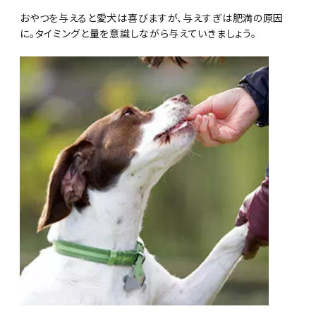
おやつを与えると愛犬は喜びますが、与えすぎは肥満の原因
に。タイミングと量を意識しながら与えていきましょう。