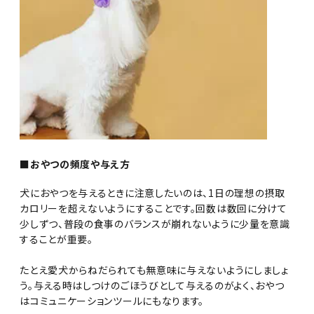
■おやつの頻度や与え方
犬におやつを与えるときに注意したいのは、1日の理想の摂取
カロリーを超えないようにすることです。回数は数回に分けて
少しずつ、普段の食事のバランスが崩れないように少量を意識
することが重要。
たとえ愛犬からねだられても無意味に与えないようにしましょ
う。与える時はしつけのごほうびとして与えるのがよく、おやつ
はコミュニケーションツールにもなります。