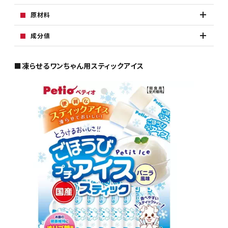
原材料
成分値
■凍らせるワンちゃん用スティックアイス