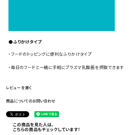
●ふりかけタイプ
・フードのトッピングに便利なふりかけタイプ
・毎日のフードと一緒に手軽にプラズマ乳酸菌を摂取できます
レビューを書く
商品についてのお問い合わせ
この商品を見た人は、
こちらの商品もチェックしています！