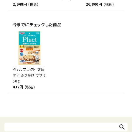
2,948円
(税込)
26,800円
(税込)
今までにチェックした商品
Plact プラクト 健康
ケア ふりかけ ササミ
50g
437円
(税込)