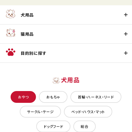
犬用品
猫用品
目的別に探す
犬用品
おやつ
おもちゃ
首輪・ハーネス・リード
サークル・ケージ
ベッド・ハウス・マット
ドッグフード
総合