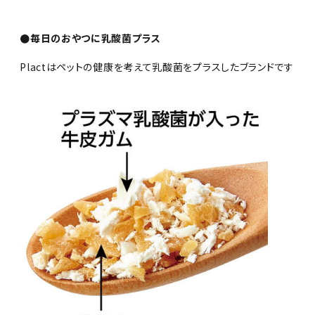
●毎日のおやつに乳酸菌プラス
Plactはペットの健康を考えて乳酸菌をプラスしたブランドです