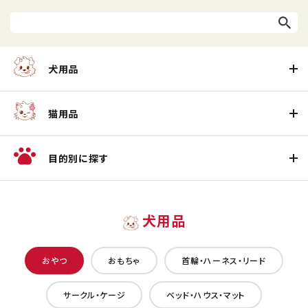
犬用品
猫用品
目的別に探す
犬用品
おやつ
おもちゃ
首輪・ハーネス・リード
サークル・ケージ
ベッド・ハウス・マット