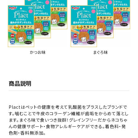
かつお味
まぐろ味
商品説明
Plactはペットの健康を考えて乳酸菌をプラスしたブランドで
す。噛むことで牛皮のコラーゲン繊維が歯垢をからめて落とし
ます。まぐろ味で食いつき抜群！グレインフリーだからネコちゃ
んの健康サポート・食物アレルギーケアができる。着色料・発
色剤・香料無添加。