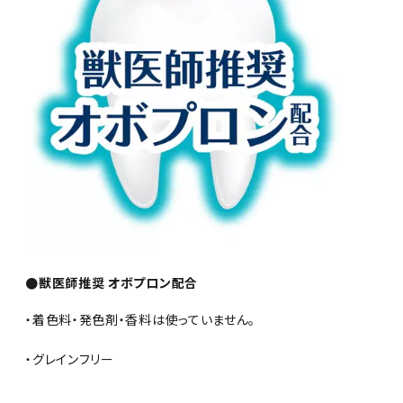
●獣医師推奨 オボプロン配合
・着色料・発色剤・香料は使っていません。
・グレインフリー