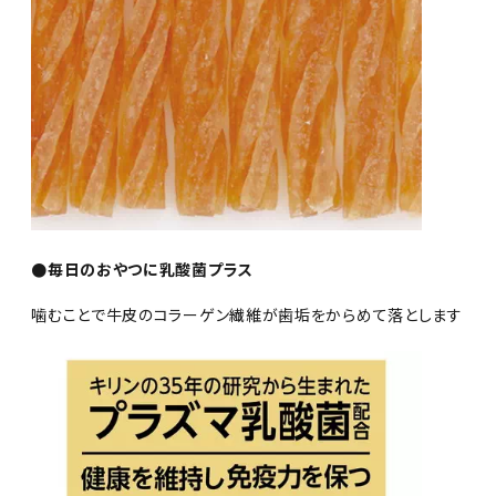
●毎日のおやつに乳酸菌プラス
噛むことで牛皮のコラーゲン繊維が歯垢をからめて落とします