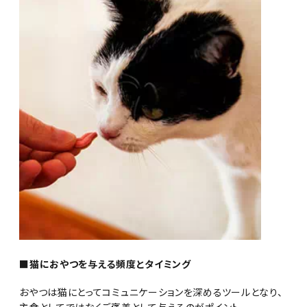
■猫におやつを与える頻度とタイミング
おやつは猫にとってコミュニケーションを深めるツールとなり、