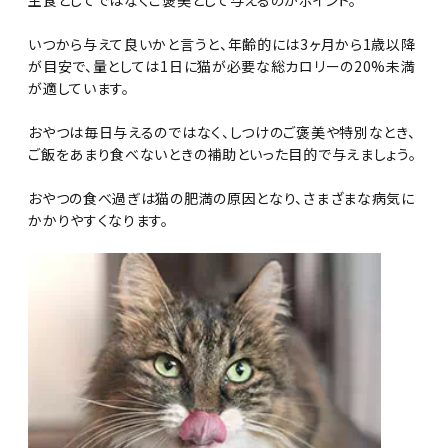
主食としてではなくご褒美として与えるのがポイント。
いつから与えて良いかと言うと、年齢的には3ヶ月から1歳以降
が目安で、量としては1日に猫が必要な総カロリーの20%未満
が適しています。
おやつは毎日与えるのではなく、しつけのご褒美や特別なとき、
ご飯をあまり食べないときの補助といった目的で与えましょう。
おやつの食べ過ぎは猫の肥満の原因となり、さまざまな病気に
かかりやすくなります。