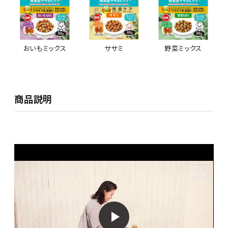
おいもミックス
ササミ
野菜ミックス
商品説明