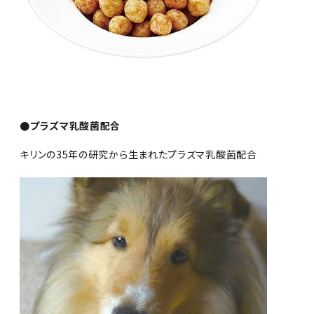
●プラズマ乳酸菌配合
キリンの35年の研究から生まれたプラズマ乳酸菌配合