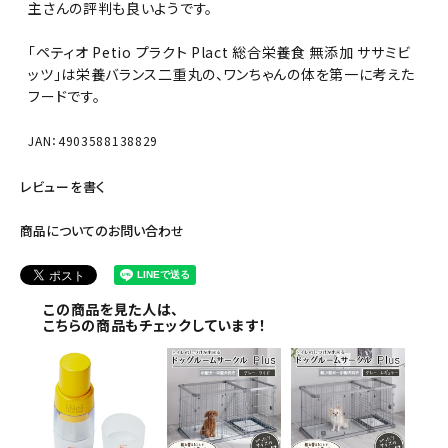
主さんの評判も良いようです。
「ペティオ Petio プラクト Plact 総合栄養食 無添加 ササミビ
ッツ」は栄養バランス二重丸の、ワンちゃんの体を第一に考えた
フードです。
JAN：4903588138829
レビューを書く
商品についてのお問い合わせ
この商品を見た人は、
こちらの商品もチェックしています！