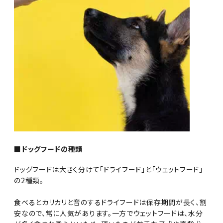
■ドッグフードの種類
ドッグフードは大きく分けて「ドライフード」と「ウェットフード」
の2種類。
食べるとカリカリと音のするドライフードは保存期間が長く、割
安なので、常に人気があります。一方でウェットフードは、水分