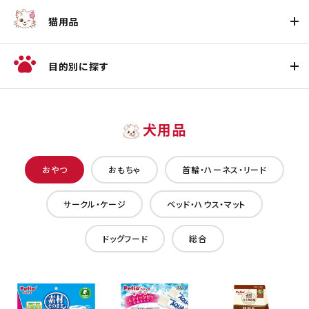
猫用品
目的別に探す
犬用品
おやつ
おもちゃ
首輪・ハーネス・リード
サークル・ケージ
ベッド・ハウス・マット
ドッグフード
総合