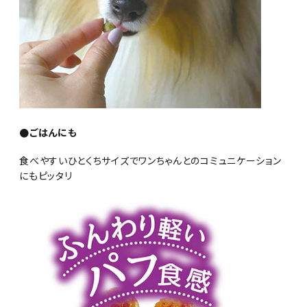
●ごはんにも
食べやすいひとくちサイズでワンちゃんとのコミュニケーション
にもピッタリ