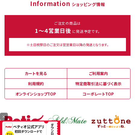
Information
ショッピング情報
ご注文の商品は
1～４営業日後
に発送予定です。
※土日祝祭日のご注文は翌営業日以降の発送となります。
カートを見る
ご利用案内
利用規約
特定商取引法に基づく表示
オンラインショップTOP
コーポレートTOP
×