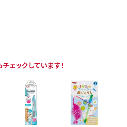
もチェックしています！