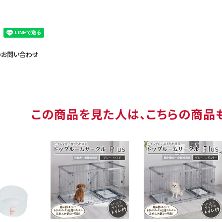
のお問い合わせ
この商品を見た人は、こちらの商品