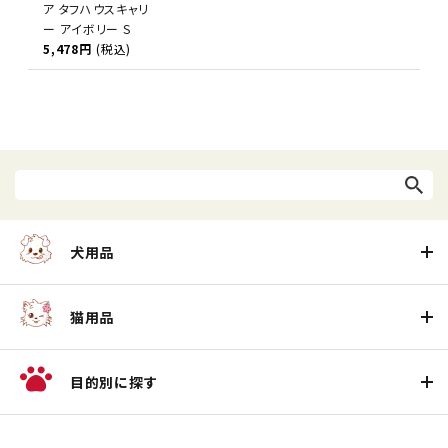
ア タフハウスキャリ
ー アイボリー S
5,478円
(税込)
犬用品
猫用品
目的別に探す