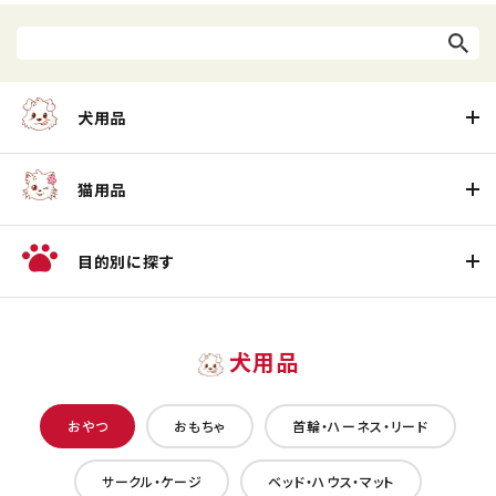
犬用品
猫用品
目的別に探す
犬用品
おやつ
おもちゃ
首輪・ハーネス・リード
サークル・ケージ
ベッド・ハウス・マット