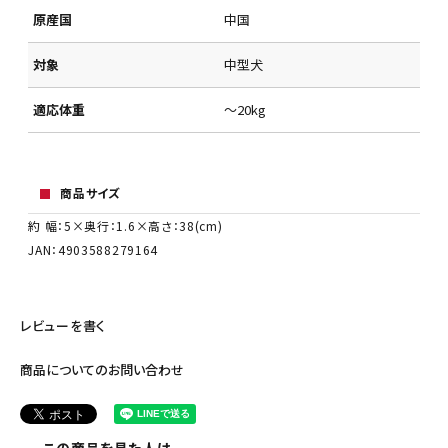
原産国
中国
対象
中型犬
適応体重
～20kg
商品サイズ
約 幅：5×奥行：1.6×高さ：38(cm)
JAN：4903588279164
レビューを書く
商品についてのお問い合わせ