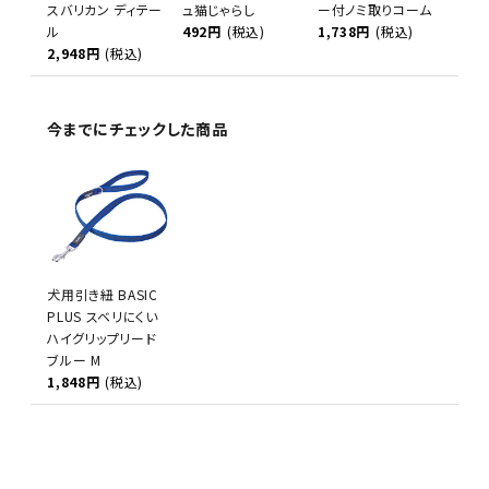
スバリカン ディテー
ュ猫じゃらし
ー付ノミ取りコーム
ル
492円
(税込)
1,738円
(税込)
2,948円
(税込)
今までにチェックした商品
犬用引き紐 BASIC
PLUS スベリにくい
ハイグリップリード
ブルー M
1,848円
(税込)