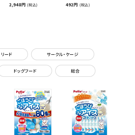
2,948円
492円
(税込)
(税込)
・リード
サークル・ケージ
ドッグフード
総合