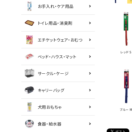
お手入れ・ケア用品
トイレ用品・消臭剤
エチケットウェア・おむつ
レッド S
ベッド・ハウス・マット
サークル・ケージ
キャリーバッグ
犬用おもちゃ
ブルー 
食器・給水器