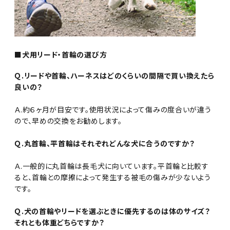
■犬用リード・首輪の選び方
Ｑ.リードや首輪、ハーネスはどのくらいの間隔で買い換えたら
良いの？
Ａ.約６ヶ月が目安です。使用状況によって傷みの度合いが違う
ので、早めの交換をお勧めします。
Ｑ.丸首輪、平首輪はそれぞれどんな犬に合うのですか？
Ａ.一般的に丸首輪は長毛犬に向いています。平首輪と比較す
ると、首輪との摩擦によって発生する被毛の傷みが少ないよう
です。
Ｑ.犬の首輪やリードを選ぶときに優先するのは体のサイズ？
それとも体重どちらですか？