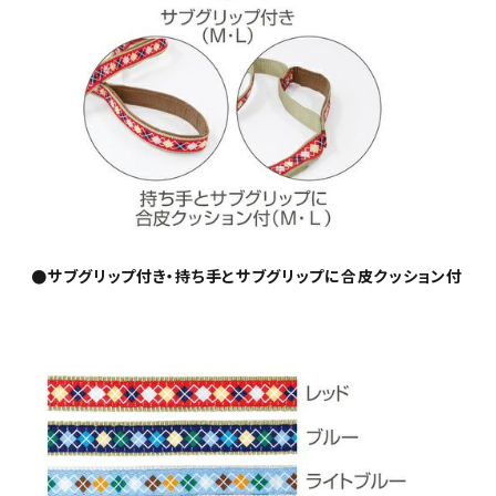
●サブグリップ付き・持ち手とサブグリップに合皮クッション付