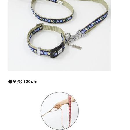
●全長：120cm