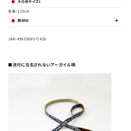
その他サイズ1
全長：120cm
原材料
JAN：4903588571428
■流行に左右されないアーガイル柄