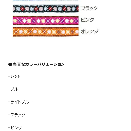
●豊富なカラーバリエーション
・レッド
・ブルー
・ライトブルー
・ブラック
・ピンク