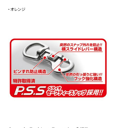
・オレンジ