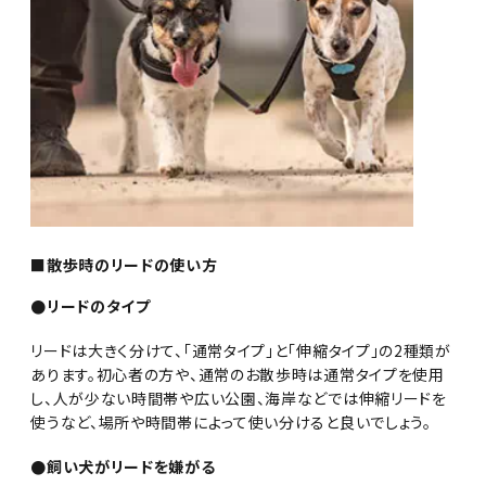
■散歩時のリードの使い方
●リードのタイプ
リードは大きく分けて、「通常タイプ」と「伸縮タイプ」の2種類が
あります。初心者の方や、通常のお散歩時は通常タイプを使用
し、人が少ない時間帯や広い公園、海岸などでは伸縮リードを
使うなど、場所や時間帯によって使い分けると良いでしょう。
●飼い犬がリードを嫌がる