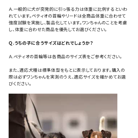
Ａ.一般的に犬が突発的に引っ張る力は体重に比例するといわ
れています。ペティオの首輪やリードは全商品体重に合わせて
強度試験を実施し、製品化しています。ワンちゃんのことを考慮
し、体重に合わせた商品を優先してお選びください。
Ｑ.うちの子に合うサイズはどれでしょうか？
Ａ.ぺティオの首輪等は各商品のサイズ表をご参考ください。
また、適応犬種は標準体型をもとに表示しております。購入の
際は必ずワンちゃんを実測のうえ、適応サイズを確かめてお選
びください。