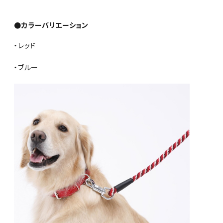
●カラーバリエーション
・レッド
・ブルー