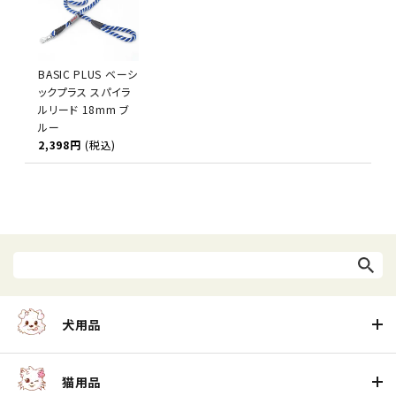
BASIC PLUS ベーシ
ックプラス スパイラ
ルリード 18mm ブ
ルー
2,398円
(税込)
犬用品
猫用品