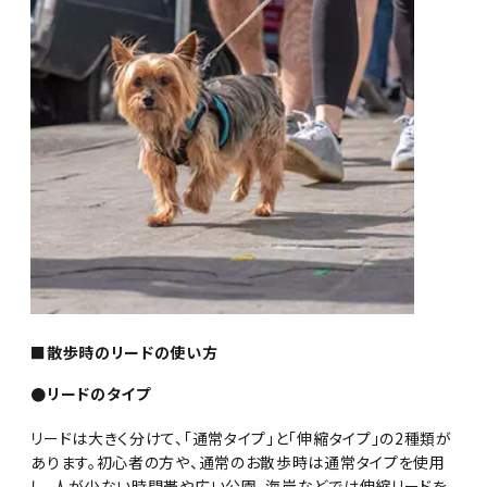
■散歩時のリードの使い方
●リードのタイプ
リードは大きく分けて、「通常タイプ」と「伸縮タイプ」の2種類が
あります。初心者の方や、通常のお散歩時は通常タイプを使用
し、人が少ない時間帯や広い公園、海岸などでは伸縮リードを