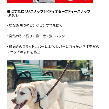
●はずれにくいスナップ！ペティオセーフティースナップ
（P.S.S）
・ななめ向きのピンがピンずれを防ぐ
・突然の引っ張りに強い太く強いフック
・横向きのスライドレバーにより、レバーにひっかからず突然の
スナップはずれを防止