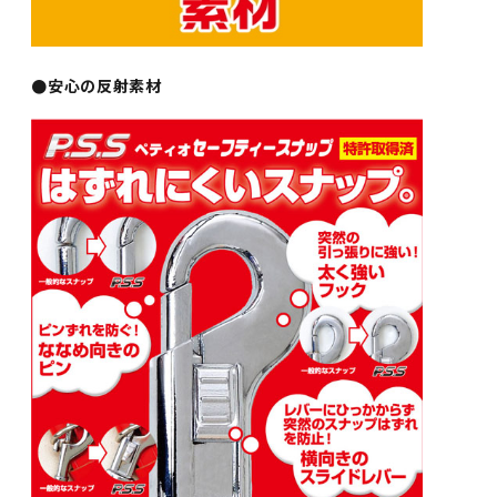
●安心の反射素材