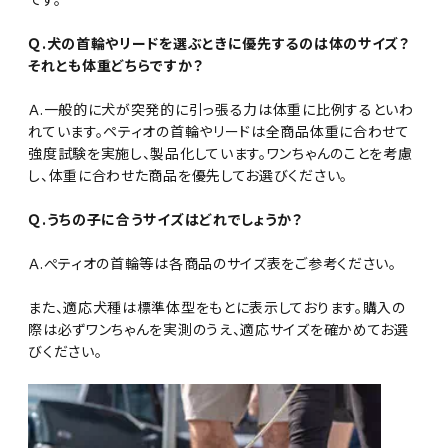
Ｑ.犬の首輪やリードを選ぶときに優先するのは体のサイズ？
それとも体重どちらですか？
Ａ.一般的に犬が突発的に引っ張る力は体重に比例するといわ
れています。ペティオの首輪やリードは全商品体重に合わせて
強度試験を実施し、製品化しています。ワンちゃんのことを考慮
し、体重に合わせた商品を優先してお選びください。
Ｑ.うちの子に合うサイズはどれでしょうか？
Ａ.ぺティオの首輪等は各商品のサイズ表をご参考ください。
また、適応犬種は標準体型をもとに表示しております。購入の
際は必ずワンちゃんを実測のうえ、適応サイズを確かめてお選
びください。