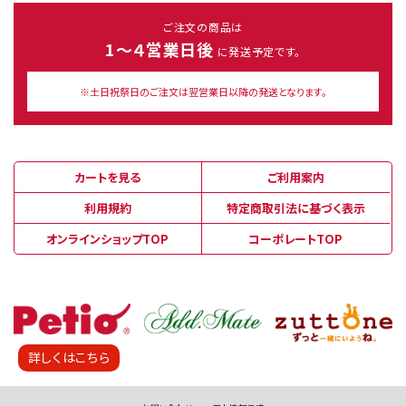
ご注文の商品は
1～４営業日後
に発送予定です。
※土日祝祭日のご注文は翌営業日以降の発送となります。
カートを見る
ご利用案内
利用規約
特定商取引法に基づく表示
オンラインショップTOP
コーポレートTOP
詳しくはこちら