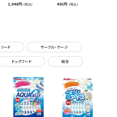
2,948円
492円
(税込)
(税込)
・リード
サークル・ケージ
ドッグフード
総合