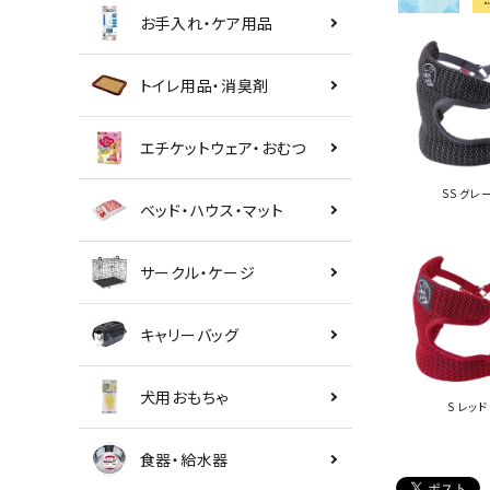
お手入れ・ケア用品
トイレ用品・消臭剤
エチケットウェア・おむつ
SS グレ
ベッド・ハウス・マット
サークル・ケージ
キャリーバッグ
犬用おもちゃ
S レッド
食器・給水器