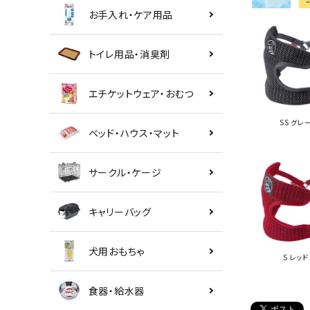
お手入れ・ケア用品
トイレ用品・消臭剤
エチケットウェア・おむつ
SS グレ
ベッド・ハウス・マット
サークル・ケージ
キャリーバッグ
犬用おもちゃ
S レッド
食器・給水器