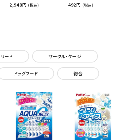
2,948円
492円
(税込)
(税込)
・リード
サークル・ケージ
ドッグフード
総合