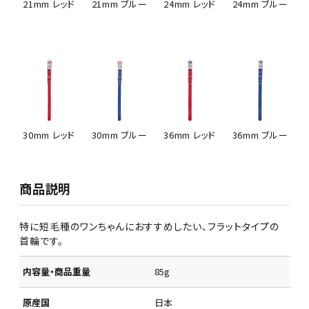
21mm レッド
21mm ブルー
24mm レッド
24mm ブルー
30mm レッド
30mm ブルー
36mm レッド
36mm ブルー
商品説明
特に短毛種のワンちゃんにおすすめしたい、フラットタイプの
首輪です。
内容量・商品重量
85g
原産国
日本