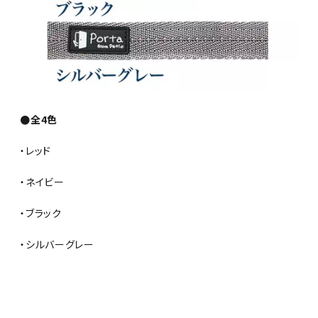
●全4色
・レッド
・ネイビー
・ブラック
・シルバーグレー