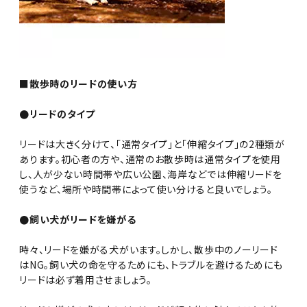
■散歩時のリードの使い方
●リードのタイプ
リードは大きく分けて、「通常タイプ」と「伸縮タイプ」の2種類が
あります。初心者の方や、通常のお散歩時は通常タイプを使用
し、人が少ない時間帯や広い公園、海岸などでは伸縮リードを
使うなど、場所や時間帯によって使い分けると良いでしょう。
●飼い犬がリードを嫌がる
時々、リードを嫌がる犬がいます。しかし、散歩中のノーリード
はNG。飼い犬の命を守るためにも、トラブルを避けるためにも
リードは必ず着用させましょう。