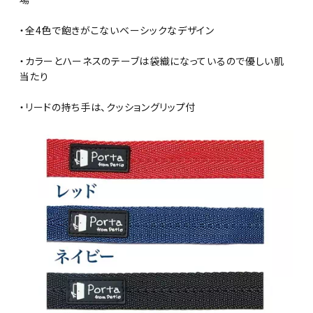
・全4色で飽きがこないベーシックなデザイン
・カラーとハーネスのテーブは袋織になっているので優しい肌
当たり
・リードの持ち手は、クッショングリップ付