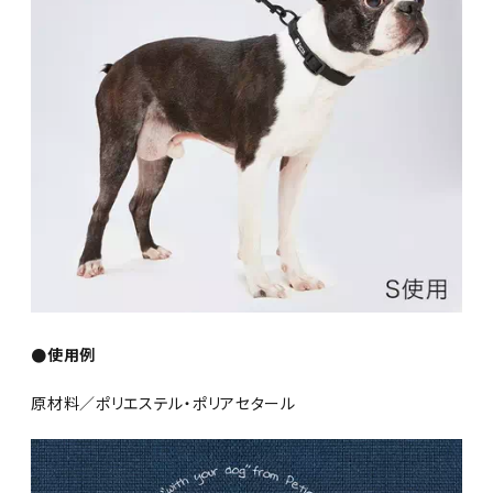
●使用例
原材料／ポリエステル・ポリアセタール