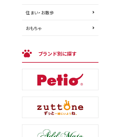
住まい・お散歩
おもちゃ
ブランド別に探す