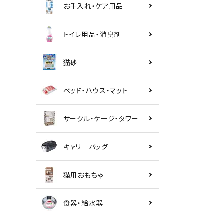
お手入れ・ケア用品
トイレ用品・消臭剤
猫砂
ベッド・ハウス・マット
サークル・ケージ・タワー
キャリーバッグ
猫用おもちゃ
食器・給水器