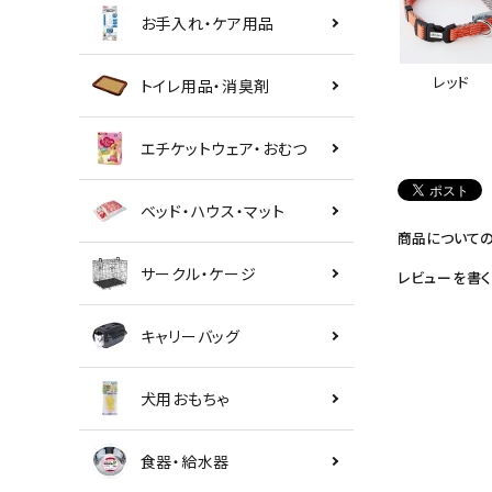
お手入れ・ケア用品
レッド
トイレ用品・消臭剤
エチケットウェア・おむつ
ベッド・ハウス・マット
商品について
サークル・ケージ
レビューを書く
キャリーバッグ
犬用おもちゃ
食器・給水器