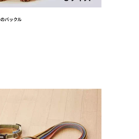
着のバックル