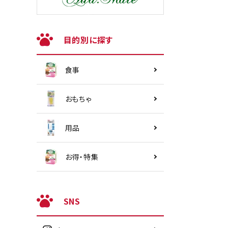
目的別に探す
食事
おもちゃ
用品
お得・特集
SNS