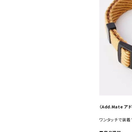
〈Add.Mate
ワンタッチで装着