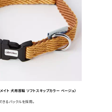
 アドメイト 犬用首輪 ソフトスキップカラー ベージュ〉
できるバックルを採用。