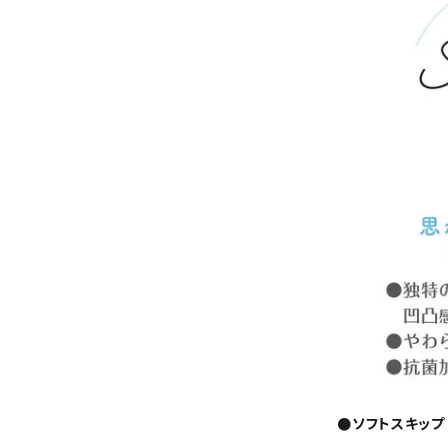
●ソフトスキップ