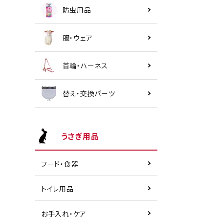
防虫用品
服・ウェア
首輪・ハーネス
替え・交換パーツ
うさぎ用品
フード・食器
トイレ用品
お手入れ・ケア