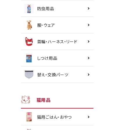
防虫用品
服・ウェア
首輪・ハーネス・リード
しつけ用品
替え・交換パーツ
猫用品
猫用ごはん・おやつ