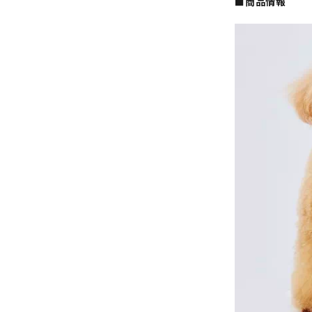
■商品情報