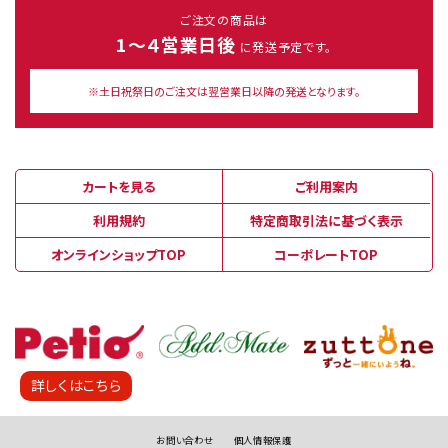
ご注文の商品は
1～４営業日後
に発送予定です。
※土日祝祭日のご注文は翌営業日以降の発送となります。
カートを見る
ご利用案内
利用規約
特定商取引法に基づく表示
オンラインショップTOP
コーポレートTOP
詳しくはこちら
お問い合わせ
個人情報保護