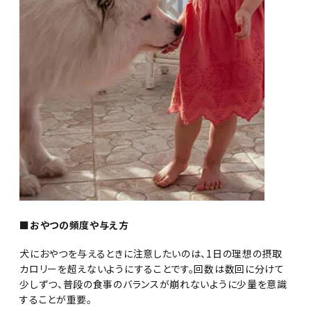
■おやつの頻度や与え方
犬におやつを与えるときに注意したいのは、1日の理想の摂取
カロリーを超えないようにすることです。回数は数回に分けて
少しずつ、普段の食事のバランスが崩れないように少量を意識
することが重要。