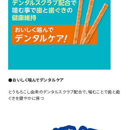
●おいしく噛んでデンタルケア
とうもろこし由来のデンタルスクラブ配合で、噛むことで歯と歯
ぐきを健やかに保つ