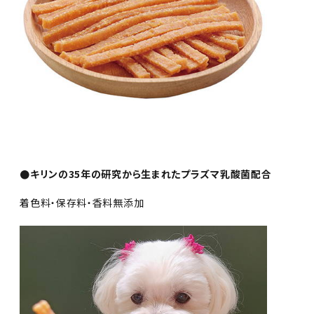
●キリンの35年の研究から生まれたプラズマ乳酸菌配合
着色料・保存料・香料無添加