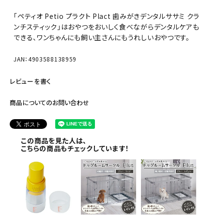
「ペティオ Petio プラクト Plact 歯みがきデンタルササミ クラ
ンチスティック」はおやつをおいしく食べながらデンタルケアも
できる、ワンちゃんにも飼い主さんにもうれしいおやつです。
JAN：4903588138959
レビューを書く
商品についてのお問い合わせ
この商品を見た人は、
こちらの商品もチェックしています！