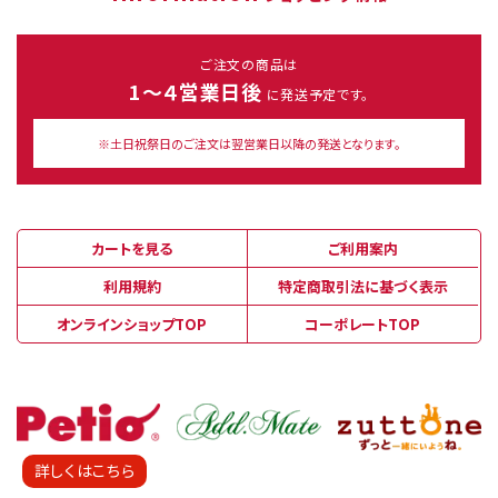
ご注文の商品は
1～４営業日後
に発送予定です。
※土日祝祭日のご注文は翌営業日以降の発送となります。
カートを見る
ご利用案内
利用規約
特定商取引法に基づく表示
オンラインショップTOP
コーポレートTOP
詳しくはこちら