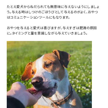
たとえ愛犬からねだられても無意味に与えないようにしましょ
う。与える時はしつけのごほうびとして与えるのがよく、おやつ
はコミュニケーションツールにもなります。
おやつを与えると愛犬は喜びますが、与えすぎは肥満の原因
に。タイミングと量を意識しながら与えていきましょう。