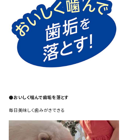
●おいしく噛んで歯垢を落とす
毎日美味しく歯みがきできる