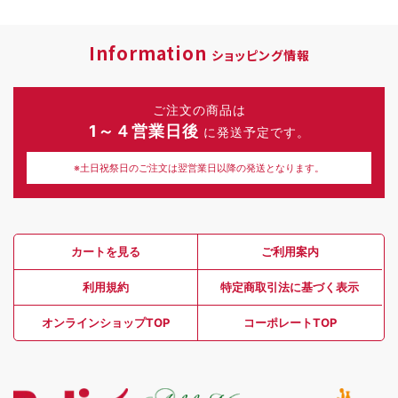
Information
ショッピング情報
ご注文の商品は
1～４営業日後
に発送予定です。
※土日祝祭日のご注文は翌営業日以降の発送となります。
カートを見る
ご利用案内
利用規約
特定商取引法に基づく表示
オンラインショップTOP
コーポレートTOP