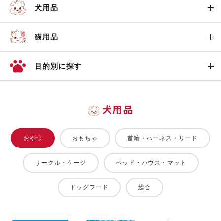
犬用品
猫用品
目的別に探す
犬用品
おやつ
おもちゃ
首輪・ハーネス・リード
サークル・ケージ
ベッド・ハウス・マット
ドッグフード
総合