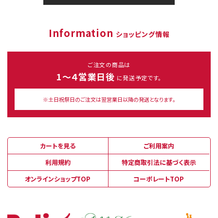
Information
ショッピング情報
ご注文の商品は
1～４営業日後
に発送予定です。
※土日祝祭日のご注文は翌営業日以降の発送となります。
カートを見る
ご利用案内
利用規約
特定商取引法に基づく表示
オンラインショップTOP
コーポレートTOP