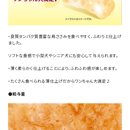
・良質タンパク質豊富な鳥ささみを食べやすく、ふわりと仕上げ
ました。
ソフトな食感で小型犬やシニア犬にも安心して与えられます。
・薄く柔らかく仕上げることにより、ふわふわ感が楽しめます。
・たくさん食べられる薄仕上げだからワンちゃん大満足♪
●給与量