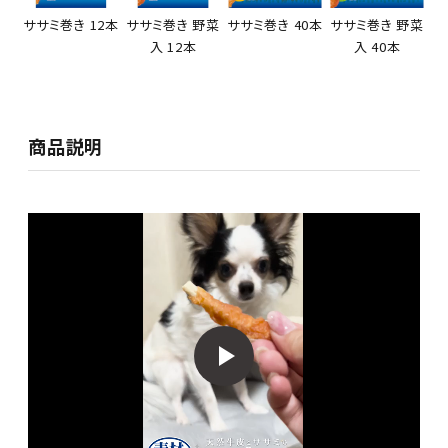
ササミ巻き 12本
ササミ巻き 野菜
ササミ巻き 40本
ササミ巻き 野菜
入 12本
入 40本
商品説明