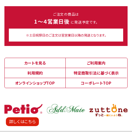
ご注文の商品は
1～４営業日後
に発送予定です。
※土日祝祭日のご注文は翌営業日以降の発送となります。
カートを見る
ご利用案内
利用規約
特定商取引法に基づく表示
オンラインショップTOP
コーポレートTOP
詳しくはこちら