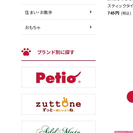
スティックタイ
住まい・お散歩
745円
(税込)
おもちゃ
ブランド別に探す