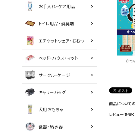
お手入れ・ケア用品
トイレ用品・消臭剤
エチケットウェア・おむつ
ベッド・ハウス・マット
かつ
サークル・ケージ
キャリーバッグ
商品について
犬用おもちゃ
レビューを書く
食器・給水器