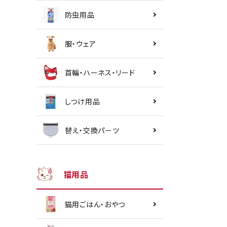
防虫用品
服・ウェア
首輪・ハーネス・リード
しつけ用品
替え・交換パーツ
猫用品
猫用ごはん・おやつ