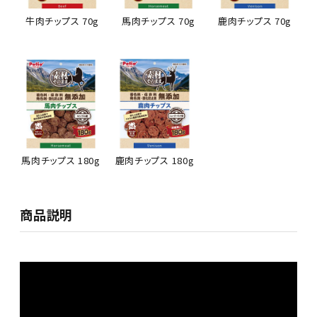
牛肉チップス 70g
馬肉チップス 70g
鹿肉チップス 70g
鹿肉チップス 180g
馬肉チップス 180g
商品説明